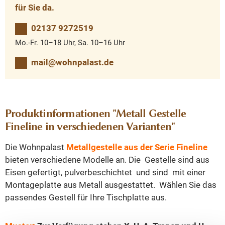
für Sie da.
02137 9272519
Mo.-Fr. 10–18 Uhr, Sa. 10–16 Uhr
mail@wohnpalast.de
Produktinformationen "Metall Gestelle
Fineline in verschiedenen Varianten"
Die Wohnpalast
Metallgestelle aus der Serie Fineline
bieten verschiedene Modelle an. Die Gestelle sind aus
Eisen gefertigt, pulverbeschichtet und sind mit einer
Montageplatte aus Metall ausgestattet. Wählen Sie das
passendes Gestell für Ihre Tischplatte aus.