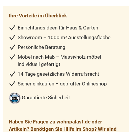
Ihre Vorteile im Überblick
Einrichtungsideen für Haus & Garten
Showroom – 1000 m² Ausstellungsfläche
Persönliche Beratung
Möbel nach Maß – Massivholz-möbel
individuell gefertigt
14 Tage gesetzliches Widerrufsrecht
Sicher einkaufen – geprüfter Onlineshop
Garantierte Sicherheit
Haben Sie Fragen zu wohnpalast.de oder
Artikeln? Benötigen Sie Hilfe im Shop? Wir sind