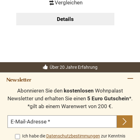
Vergleichen
Details
Über 20 Jahre Erfahrung
Newsletter
Abonnieren Sie den
kostenlosen
Wohnpalast
Newsletter und erhalten Sie einen
5 Euro Gutschein
*.
*gilt ab einem Warenwert von 200 €.
E-Mail-Adresse
*
Ich habe die
Datenschutzbestimmungen
zur Kenntnis