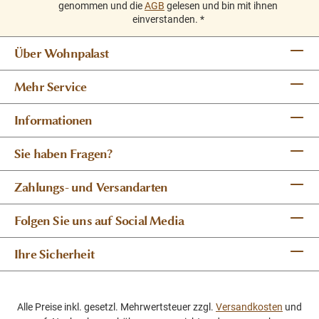
genommen und die
AGB
gelesen und bin mit ihnen
einverstanden.
*
Über Wohnpalast
Mehr Service
Informationen
Sie haben Fragen?
Zahlungs- und Versandarten
Folgen Sie uns auf Social Media
Ihre Sicherheit
Alle Preise inkl. gesetzl. Mehrwertsteuer zzgl.
Versandkosten
und