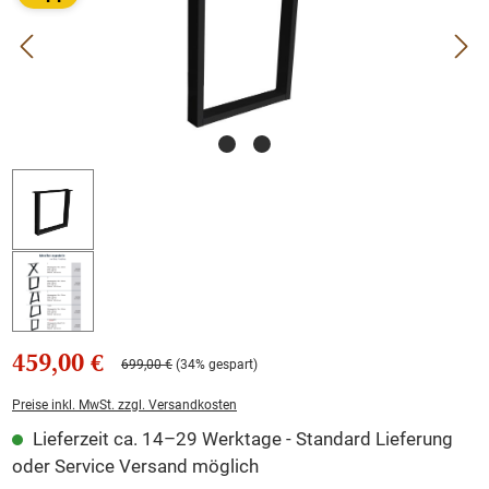
459,00 €
699,00 €
(34% gespart)
Preise inkl. MwSt. zzgl. Versandkosten
Lieferzeit ca. 14–29 Werktage - Standard Lieferung
oder Service Versand möglich