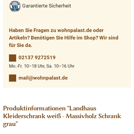
Garantierte Sicherheit
Haben Sie Fragen zu wohnpalast.de oder
Artikeln? Benötigen Sie Hilfe im Shop? Wir sind
für Sie da.
02137 9272519
Mo.-Fr. 10–18 Uhr, Sa. 10–16 Uhr
mail@wohnpalast.de
Produktinformationen "Landhaus
Kleiderschrank weiß - Massivholz Schrank
grau"