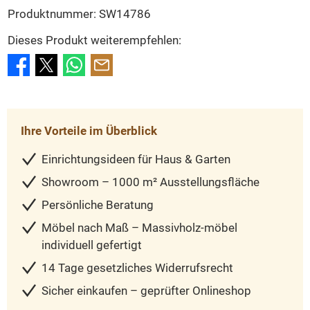
Produktnummer:
SW14786
Dieses Produkt weiterempfehlen:
Ihre Vorteile im Überblick
Einrichtungsideen für Haus & Garten
Showroom – 1000 m² Ausstellungsfläche
Persönliche Beratung
Möbel nach Maß – Massivholz-möbel
individuell gefertigt
14 Tage gesetzliches Widerrufsrecht
Sicher einkaufen – geprüfter Onlineshop