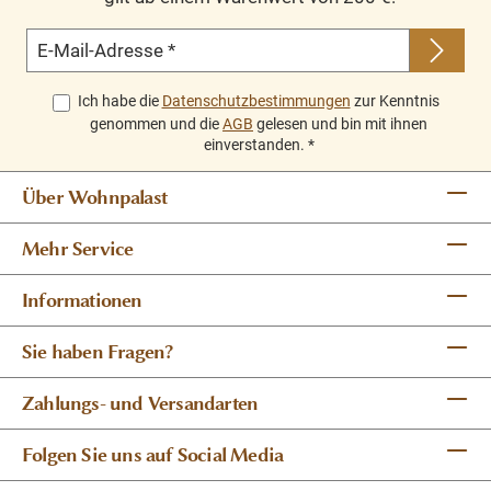
E-Mail-Adresse
*
Ich habe die
Datenschutzbestimmungen
zur Kenntnis
genommen und die
AGB
gelesen und bin mit ihnen
einverstanden.
*
Über Wohnpalast
Mehr Service
Informationen
Sie haben Fragen?
Zahlungs- und Versandarten
Folgen Sie uns auf Social Media