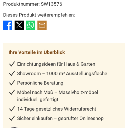
Produktnummer:
SW13576
Dieses Produkt weiterempfehlen:
Ihre Vorteile im Überblick
Einrichtungsideen für Haus & Garten
Showroom – 1000 m² Ausstellungsfläche
Persönliche Beratung
Möbel nach Maß – Massivholz-möbel
individuell gefertigt
14 Tage gesetzliches Widerrufsrecht
Sicher einkaufen – geprüfter Onlineshop