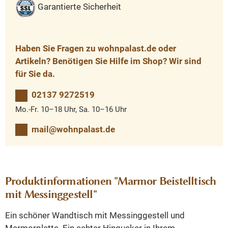
Garantierte Sicherheit
Haben Sie Fragen zu wohnpalast.de oder
Artikeln? Benötigen Sie Hilfe im Shop? Wir sind
für Sie da.
02137 9272519
Mo.-Fr. 10–18 Uhr, Sa. 10–16 Uhr
mail@wohnpalast.de
Produktinformationen "Marmor Beistelltisch
mit Messinggestell"
Ein schöner Wandtisch mit Messinggestell und