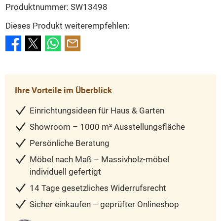
Produktnummer:
SW13498
Dieses Produkt weiterempfehlen:
Ihre Vorteile im Überblick
Einrichtungsideen für Haus & Garten
Showroom – 1000 m² Ausstellungsfläche
Persönliche Beratung
Möbel nach Maß – Massivholz-möbel
individuell gefertigt
14 Tage gesetzliches Widerrufsrecht
Sicher einkaufen – geprüfter Onlineshop