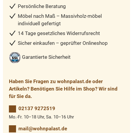
Persönliche Beratung
Möbel nach Maß – Massivholz-möbel
individuell gefertigt
14 Tage gesetzliches Widerrufsrecht
Sicher einkaufen – geprüfter Onlineshop
Garantierte Sicherheit
Haben Sie Fragen zu wohnpalast.de oder
Artikeln? Benötigen Sie Hilfe im Shop? Wir sind
für Sie da.
02137 9272519
Mo.-Fr. 10–18 Uhr, Sa. 10–16 Uhr
mail@wohnpalast.de