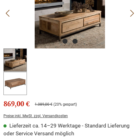
869,00 €
1.089,00 €
(20% gespart)
Preise inkl. MwSt. zzgl. Versandkosten
Lieferzeit ca. 14–29 Werktage - Standard Lieferung
oder Service Versand möglich