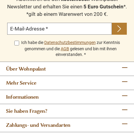
Newsletter und erhalten Sie einen
5 Euro Gutschein
*.
*gilt ab einem Warenwert von 200 €.
E-Mail-Adresse
*
Ich habe die
Datenschutzbestimmungen
zur Kenntnis
genommen und die
AGB
gelesen und bin mit ihnen
einverstanden.
*
Über Wohnpalast
Mehr Service
Informationen
Sie haben Fragen?
Zahlungs- und Versandarten