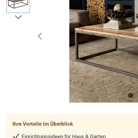
Ihre Vorteile im Überblick
Einrichtungsideen für Haus & Garten