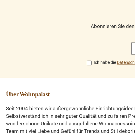
Abonnieren Sie de
Ich habe die
Datensch
Über Wohnpalast
Seit 2004 bieten wir außergewöhnliche Einrichtungsidee
Selbstverständlich in sehr guter Qualität und zu fairen P
wunderschöne Unikate und ausgefallene Wohnaccessoir
Team mit viel Liebe und Gefühl für Trends und Stil dekori