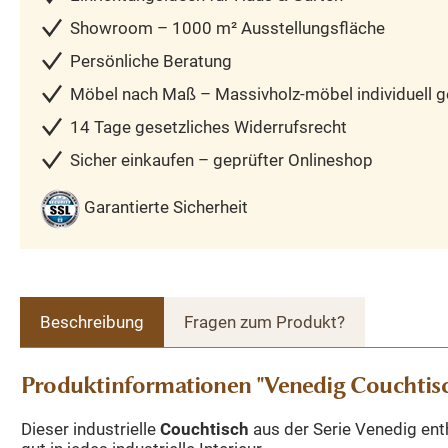
Showroom – 1000 m² Ausstellungsfläche
Persönliche Beratung
Möbel nach Maß – Massivholz-möbel individuell ge
14 Tage gesetzliches Widerrufsrecht
Sicher einkaufen – geprüfter Onlineshop
Garantierte Sicherheit
Beschreibung
Fragen zum Produkt?
Produktinformationen "Venedig Couchtisc
Dieser industrielle
Couchtisch
aus der Serie Venedig enth