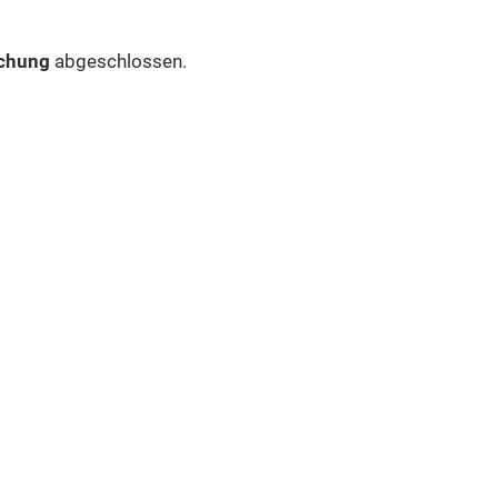
chung
abgeschlossen.