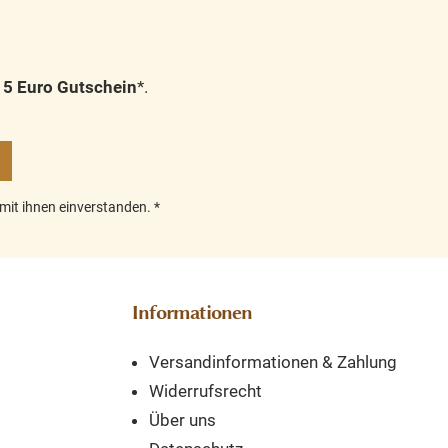
n
5 Euro Gutschein
*.
mit ihnen einverstanden.
*
Informationen
Versandinformationen & Zahlung
Widerrufsrecht
Über uns