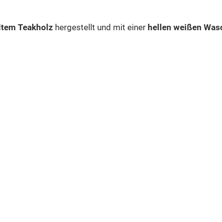
ltem Teakholz
hergestellt und mit einer
hellen weißen Was