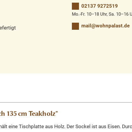
02137 9272519
Mo.-Fr. 10–18 Uhr, Sa. 10–16 
mail@wohnpalast.de
fertigt
h 135 cm Teakholz"
ält eine Tischplatte aus Holz. Der Sockel ist aus Eisen. Du