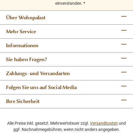
einverstanden.
*
Über Wohnpalast
Mehr Service
Informationen
Sie haben Fragen?
Zahlungs- und Versandarten
Folgen Sie uns auf Social Media
Ihre Sicherheit
Alle Preise inkl. gesetzl. Mehrwertsteuer zzgl.
Versandkosten
und
ggf. Nachnahmegebühren, wenn nicht anders angegeben.