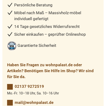
Persönliche Beratung
Möbel nach Maß – Massivholz-möbel
individuell gefertigt
14 Tage gesetzliches Widerrufsrecht
Sicher einkaufen – geprüfter Onlineshop
Garantierte Sicherheit
Haben Sie Fragen zu wohnpalast.de oder
Artikeln? Benötigen Sie Hilfe im Shop? Wir sind
für Sie da.
02137 9272519
Mo.-Fr. 10–18 Uhr, Sa. 10–16 Uhr
mail@wohnpalast.de