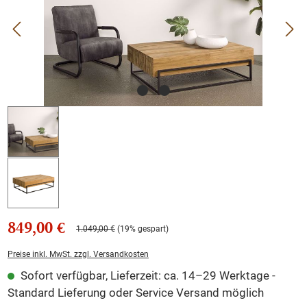
849,00 €
1.049,00 €
(19% gespart)
Preise inkl. MwSt. zzgl. Versandkosten
Sofort verfügbar, Lieferzeit: ca. 14–29 Werktage -
Standard Lieferung oder Service Versand möglich