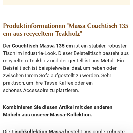
Produktinformationen "Massa Couchtisch 135
cm aus recyceltem Teakholz"
Der
Couchtisch Massa 135 cm
ist ein stabiler, robuster
Tisch im Industrie-Look. Dieser Beistelltisch besteht aus
recyceltem Teakholz und der gestell ist aus Metall. Ein
Beistelltisch ist beispielweise ideal, um neben oder
zwischen Ihrem Sofa aufgestellt zu werden. Sehr
praktisch, um ihre Tasse Kaffee oder ein
schönes Accessoire zu platzieren.
Kombinieren Sie diesen Artikel mit den anderen
Möbeln aus unserer Massa-Kollektion.
Die
Tischkollektion Massa
besteht aus coole, robuste