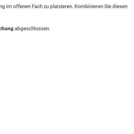
ng im offenen Fach zu platzieren. Kombinieren Sie diesen
chung
abgeschlossen.