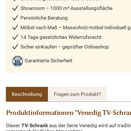
Showroom – 1000 m² Ausstellungsfläche
Persönliche Beratung
Möbel nach Maß – Massivholz-möbel individuell ge
14 Tage gesetzliches Widerrufsrecht
Sicher einkaufen – geprüfter Onlineshop
Garantierte Sicherheit
Beschreibung
Fragen zum Produkt?
Produktinformationen "Venedig TV-Schra
Dieser
TV-Schrank
aus der Serie Venedig wird auf tradit