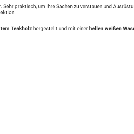
. Sehr praktisch, um Ihre Sachen zu verstauen und Ausrüstu
ektion!
ltem Teakholz
hergestellt und mit einer
hellen weißen Was