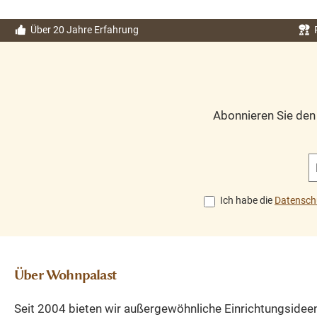
Über 20 Jahre Erfahrung
Abonnieren Sie de
Ich habe die
Datensch
Über Wohnpalast
Seit 2004 bieten wir außergewöhnliche Einrichtungsidee