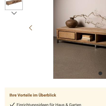
Ihre Vorteile im Überblick
Einrichtungsideen für Haus & Garten