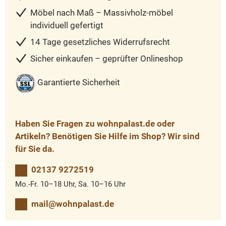
Möbel nach Maß – Massivholz-möbel
individuell gefertigt
14 Tage gesetzliches Widerrufsrecht
Sicher einkaufen – geprüfter Onlineshop
Garantierte Sicherheit
Haben Sie Fragen zu wohnpalast.de oder
Artikeln? Benötigen Sie Hilfe im Shop? Wir sind
für Sie da.
02137 9272519
Mo.-Fr. 10–18 Uhr, Sa. 10–16 Uhr
mail@wohnpalast.de