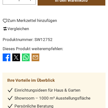
In den Warenkorb
Zum Merkzettel hinzufügen
Vergleichen
Produktnummer:
SW12752
Dieses Produkt weiterempfehlen:
Ihre Vorteile im Überblick
Einrichtungsideen für Haus & Garten
Showroom – 1000 m² Ausstellungsfläche
Persönliche Beratung