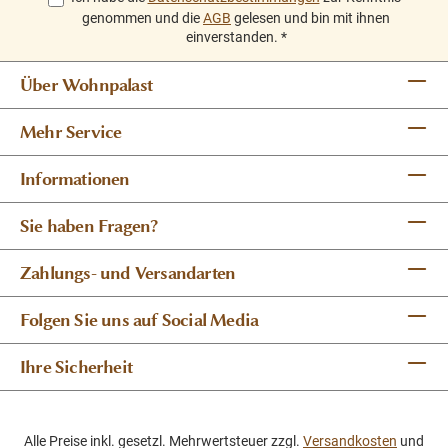
genommen und die
AGB
gelesen und bin mit ihnen
einverstanden.
*
Über Wohnpalast
Mehr Service
Informationen
Sie haben Fragen?
Zahlungs- und Versandarten
Folgen Sie uns auf Social Media
Ihre Sicherheit
Alle Preise inkl. gesetzl. Mehrwertsteuer zzgl.
Versandkosten
und