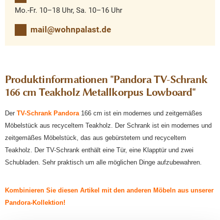
Mo.-Fr. 10–18 Uhr, Sa. 10–16 Uhr
mail@wohnpalast.de
Produktinformationen "Pandora TV-Schrank
166 cm Teakholz Metallkorpus Lowboard"
Der
TV-Schrank Pando
ra
166 cm ist ein modernes und zeitgemäßes
Möbelstück aus recyceltem Teakholz. Der Schrank ist ein modernes und
zeitgemäßes Möbelstück, das aus gebürstetem und recyceltem
Teakholz. Der TV-Schrank enthält eine Tür, eine Klapptür und zwei
Schubladen. Sehr praktisch um alle möglichen Dinge aufzubewahren.
Kombinieren Sie diesen Artikel mit den anderen Möbeln aus unserer
Pandora-Kollektion!