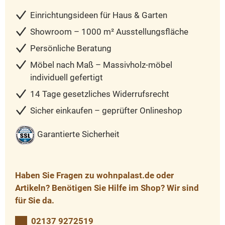
Einrichtungsideen für Haus & Garten
Showroom – 1000 m² Ausstellungsfläche
Persönliche Beratung
Möbel nach Maß – Massivholz-möbel
individuell gefertigt
14 Tage gesetzliches Widerrufsrecht
Sicher einkaufen – geprüfter Onlineshop
Garantierte Sicherheit
Haben Sie Fragen zu wohnpalast.de oder
Artikeln? Benötigen Sie Hilfe im Shop? Wir sind
für Sie da.
02137 9272519