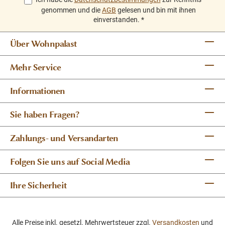
genommen und die
AGB
gelesen und bin mit ihnen
einverstanden.
*
Über Wohnpalast
Mehr Service
Informationen
Sie haben Fragen?
Zahlungs- und Versandarten
Folgen Sie uns auf Social Media
Ihre Sicherheit
Alle Preise inkl. gesetzl. Mehrwertsteuer zzgl.
Versandkosten
und