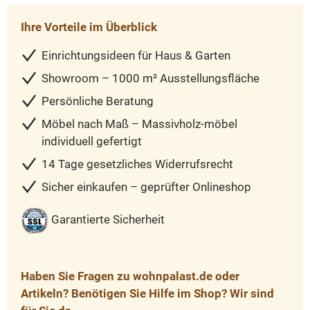
Ihre Vorteile im Überblick
Einrichtungsideen für Haus & Garten
Showroom – 1000 m² Ausstellungsfläche
Persönliche Beratung
Möbel nach Maß – Massivholz-möbel
individuell gefertigt
14 Tage gesetzliches Widerrufsrecht
Sicher einkaufen – geprüfter Onlineshop
Garantierte Sicherheit
Haben Sie Fragen zu wohnpalast.de oder
Artikeln? Benötigen Sie Hilfe im Shop? Wir sind