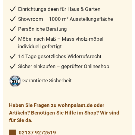
Einrichtungsideen für Haus & Garten
Showroom – 1000 m² Ausstellungsfläche
Persönliche Beratung
Möbel nach Maß – Massivholz-möbel
individuell gefertigt
14 Tage gesetzliches Widerrufsrecht
Sicher einkaufen – geprüfter Onlineshop
Garantierte Sicherheit
Haben Sie Fragen zu wohnpalast.de oder
Artikeln? Benötigen Sie Hilfe im Shop? Wir sind
für Sie da.
02137 9272519