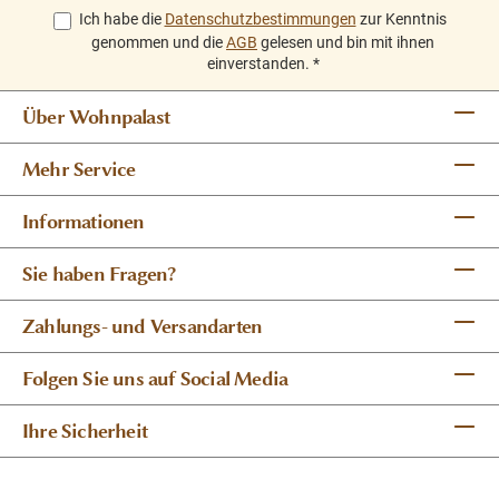
Ich habe die
Datenschutzbestimmungen
zur Kenntnis
genommen und die
AGB
gelesen und bin mit ihnen
einverstanden.
*
Über Wohnpalast
Mehr Service
Informationen
Sie haben Fragen?
Zahlungs- und Versandarten
Folgen Sie uns auf Social Media
Ihre Sicherheit