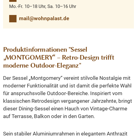
Mo.-Fr. 10–18 Uhr, Sa. 10–16 Uhr
mail@wohnpalast.de
Produktinformationen "Sessel
„MONTGOMERY“ – Retro-Design trifft
moderne Outdoor-Eleganz"
Der Sessel „Montgomery“ vereint stilvolle Nostalgie mit
moderner Funktionalität und ist damit die perfekte Wahl
für anspruchsvolle Outdoor-Bereiche. Inspiriert vom
klassischen Retrodesign vergangener Jahrzehnte, bringt
dieser Dining-Sessel einen Hauch von Vintage-Charme
auf Terrasse, Balkon oder in den Garten.
Sein stabiler Aluminiumrahmen in elegantem Anthrazit