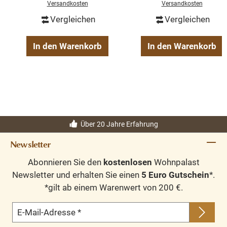
Versandkosten
Versandkosten
Vergleichen
Vergleichen
In den Warenkorb
In den Warenkorb
Über 20 Jahre Erfahrung
Newsletter
Abonnieren Sie den
kostenlosen
Wohnpalast
Newsletter und erhalten Sie einen
5 Euro Gutschein
*.
*gilt ab einem Warenwert von 200 €.
E-Mail-Adresse
*