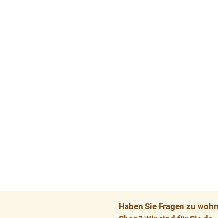
Haben Sie Fragen zu wohnp