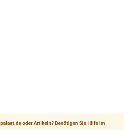
alast.de oder Artikeln? Benötigen Sie Hilfe im