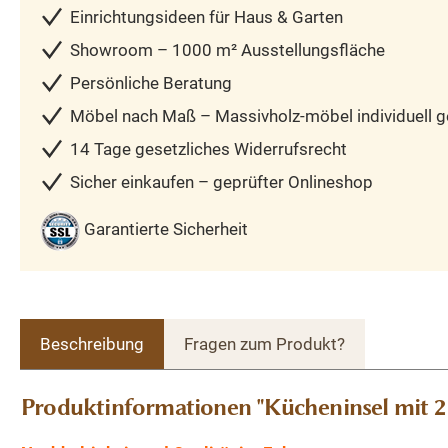
Einrichtungsideen für Haus & Garten
Showroom – 1000 m² Ausstellungsfläche
Persönliche Beratung
Möbel nach Maß – Massivholz-möbel individuell ge
14 Tage gesetzliches Widerrufsrecht
Sicher einkaufen – geprüfter Onlineshop
Garantierte Sicherheit
Beschreibung
Fragen zum Produkt?
Produktinformationen "Kücheninsel mit 2