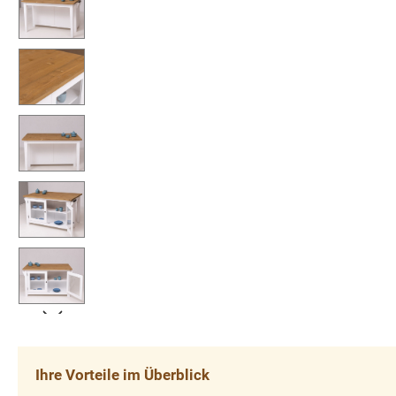
Ihre Vorteile im Überblick