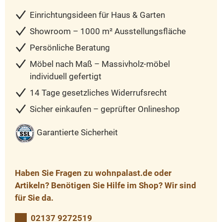
Einrichtungsideen für Haus & Garten
Showroom – 1000 m² Ausstellungsfläche
Persönliche Beratung
Möbel nach Maß – Massivholz-möbel
individuell gefertigt
14 Tage gesetzliches Widerrufsrecht
Sicher einkaufen – geprüfter Onlineshop
Garantierte Sicherheit
Haben Sie Fragen zu wohnpalast.de oder
Artikeln? Benötigen Sie Hilfe im Shop? Wir sind
für Sie da.
02137 9272519