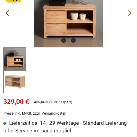
329,00 €
459,00 €
(28% gespart)
Preise inkl. MwSt. zzgl. Versandkosten
Lieferzeit ca. 14–29 Werktage - Standard Lieferung
oder Service Versand möglich