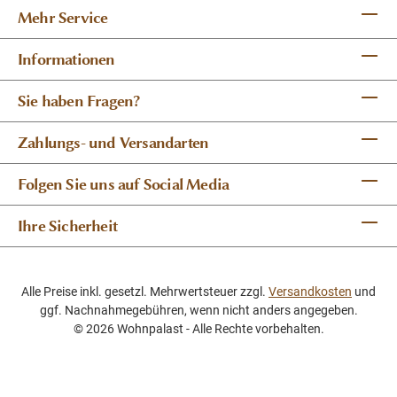
Mehr Service
Informationen
Sie haben Fragen?
Zahlungs- und Versandarten
Folgen Sie uns auf Social Media
Ihre Sicherheit
Alle Preise inkl. gesetzl. Mehrwertsteuer zzgl.
Versandkosten
und
ggf. Nachnahmegebühren, wenn nicht anders angegeben.
© 2026 Wohnpalast - Alle Rechte vorbehalten.