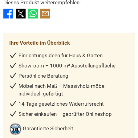
Dieses Produkt weiterempfehlen:
Ihre Vorteile im Überblick
Einrichtungsideen für Haus & Garten
Showroom – 1000 m² Ausstellungsfläche
Persönliche Beratung
Möbel nach Maß – Massivholz-möbel
individuell gefertigt
14 Tage gesetzliches Widerrufsrecht
Sicher einkaufen – geprüfter Onlineshop
Garantierte Sicherheit