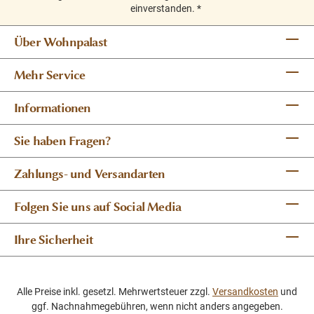
einverstanden.
*
Über Wohnpalast
Mehr Service
Informationen
Sie haben Fragen?
Zahlungs- und Versandarten
Folgen Sie uns auf Social Media
Ihre Sicherheit
Alle Preise inkl. gesetzl. Mehrwertsteuer zzgl.
Versandkosten
und
ggf. Nachnahmegebühren, wenn nicht anders angegeben.