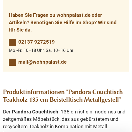
Haben Sie Fragen zu wohnpalast.de oder
Artikeln? Benötigen Sie Hilfe im Shop? Wir sind
für Sie da.
02137 9272519
Mo.-Fr. 10–18 Uhr, Sa. 10–16 Uhr
mail@wohnpalast.de
Produktinformationen "Pandora Couchtisch
Teakholz 135 cm Beistelltisch Metallgestell"
Der
Pandora Couchtisch
135 cm ist ein modernes und
zeitgemäßes Möbelstück, das aus gebürstetem und
recyceltem Teakholz in Kombination mit Metall