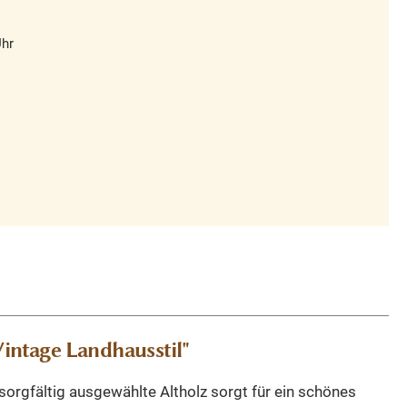
Uhr
intage Landhausstil"
sorgfältig ausgewählte Altholz sorgt für ein schönes