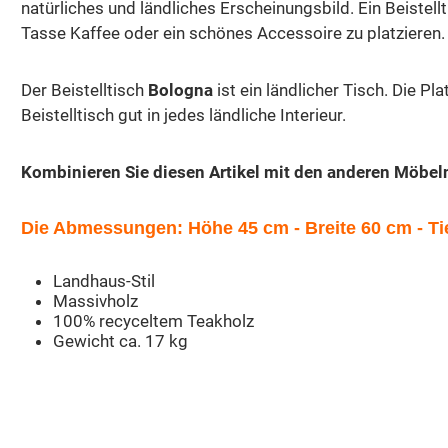
natürliches und ländliches Erscheinungsbild. Ein Beistell
Tasse Kaffee oder ein schönes Accessoire zu platzieren
Der Beistelltisch
Bologna
ist ein ländlicher Tisch. Die P
Beistelltisch gut in jedes ländliche Interieur.
Kombinieren Sie diesen Artikel mit den anderen Möbel
Die Abmessungen: Höhe 45 cm - Breite 60 cm - Ti
Landhaus-Stil
Massivholz
100% recyceltem Teakholz
Gewicht ca. 17 kg