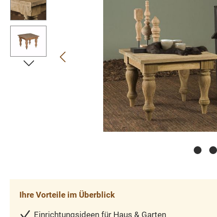
Ihre Vorteile im Überblick
Einrichtungsideen für Haus & Garten