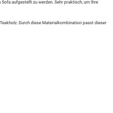
m Sofa aufgestellt zu werden. Sehr praktisch, um Ihre
aus Teakholz. Durch diese Materialkombination passt dieser