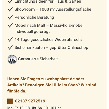
Einrichtungsideen für Haus & Garten
Showroom – 1000 m² Ausstellungsfläche
Persönliche Beratung
Möbel nach Maß – Massivholz-möbel
individuell gefertigt
14 Tage gesetzliches Widerrufsrecht
Sicher einkaufen – geprüfter Onlineshop
Garantierte Sicherheit
Haben Sie Fragen zu wohnpalast.de oder
Artikeln? Benötigen Sie Hilfe im Shop? Wir sind
für Sie da.
02137 9272519
Mo.-Fr. 10–18 Uhr, Sa. 10–16 Uhr