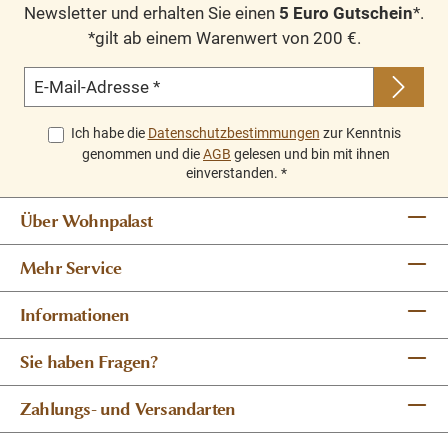
Newsletter und erhalten Sie einen
5 Euro Gutschein
*.
*gilt ab einem Warenwert von 200 €.
E-Mail-Adresse
*
Ich habe die
Datenschutzbestimmungen
zur Kenntnis
genommen und die
AGB
gelesen und bin mit ihnen
einverstanden.
*
Über Wohnpalast
Mehr Service
Informationen
Sie haben Fragen?
Zahlungs- und Versandarten