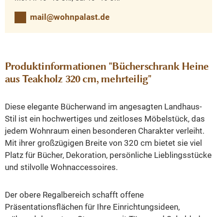
mail@wohnpalast.de
Produktinformationen "Bücherschrank Heine
aus Teakholz 320 cm, mehrteilig"
Diese elegante Bücherwand im angesagten Landhaus-
Stil ist ein hochwertiges und zeitloses Möbelstück, das
jedem Wohnraum einen besonderen Charakter verleiht.
Mit ihrer großzügigen Breite von 320 cm bietet sie viel
Platz für Bücher, Dekoration, persönliche Lieblingsstücke
und stilvolle Wohnaccessoires.
Der obere Regalbereich schafft offene
Präsentationsflächen für Ihre Einrichtungsideen,