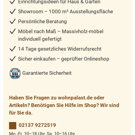
Einrichtungsideen für Haus & Garten
Showroom – 1000 m² Ausstellungsfläche
Persönliche Beratung
Möbel nach Maß – Massivholz-möbel
individuell gefertigt
14 Tage gesetzliches Widerrufsrecht
Sicher einkaufen – geprüfter Onlineshop
Garantierte Sicherheit
Haben Sie Fragen zu wohnpalast.de oder
Artikeln? Benötigen Sie Hilfe im Shop? Wir sind
für Sie da.
02137 9272519
Mo.-Fr. 10–18 Uhr, Sa. 10–16 Uhr