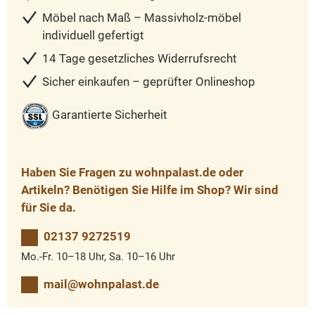
Möbel nach Maß – Massivholz-möbel
individuell gefertigt
14 Tage gesetzliches Widerrufsrecht
Sicher einkaufen – geprüfter Onlineshop
Garantierte Sicherheit
Haben Sie Fragen zu wohnpalast.de oder
Artikeln? Benötigen Sie Hilfe im Shop? Wir sind
für Sie da.
02137 9272519
Mo.-Fr. 10–18 Uhr, Sa. 10–16 Uhr
mail@wohnpalast.de