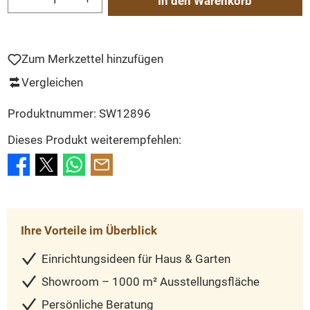
In den Warenkorb
Zum Merkzettel hinzufügen
Vergleichen
Produktnummer:
SW12896
Dieses Produkt weiterempfehlen:
Ihre Vorteile im Überblick
Einrichtungsideen für Haus & Garten
Showroom – 1000 m² Ausstellungsfläche
Persönliche Beratung