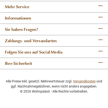
Mehr Service
Informationen
Sie haben Fragen?
Zahlungs- und Versandarten
Folgen Sie uns auf Social Media
Ihre Sicherheit
Alle Preise inkl. gesetzl. Mehrwertsteuer zzgl.
Versandkosten
und
ggf. Nachnahmegebühren, wenn nicht anders angegeben.
© 2026 Wohnpalast - Alle Rechte vorbehalten.