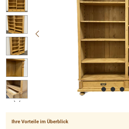
Ihre Vorteile im Überblick