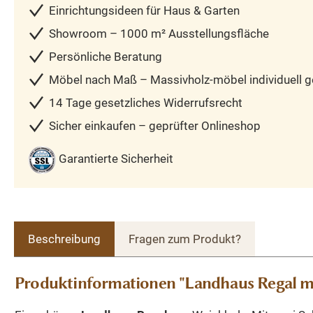
Einrichtungsideen für Haus & Garten
Showroom – 1000 m² Ausstellungsfläche
Persönliche Beratung
Möbel nach Maß – Massivholz-möbel individuell ge
14 Tage gesetzliches Widerrufsrecht
Sicher einkaufen – geprüfter Onlineshop
Garantierte Sicherheit
Beschreibung
Fragen zum Produkt?
Produktinformationen "Landhaus Regal mi