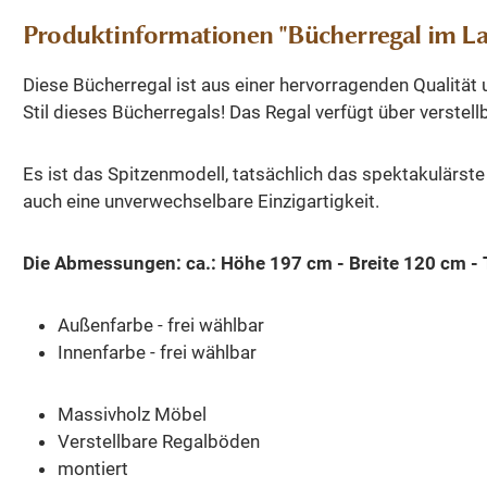
Produktinformationen "Bücherregal im La
Diese Bücherregal ist aus einer hervorragenden Qualität
Stil dieses Bücherregals! Das Regal verfügt über verstel
Es ist das Spitzenmodell, tatsächlich das spektakulärste
auch eine unverwechselbare Einzigartigkeit.
Die Abmessungen: ca.: Höhe 197 cm - Breite 120 cm - 
Außenfarbe - frei wählbar
Innenfarbe - frei wählbar
Massivholz Möbel
Verstellbare Regalböden
montiert