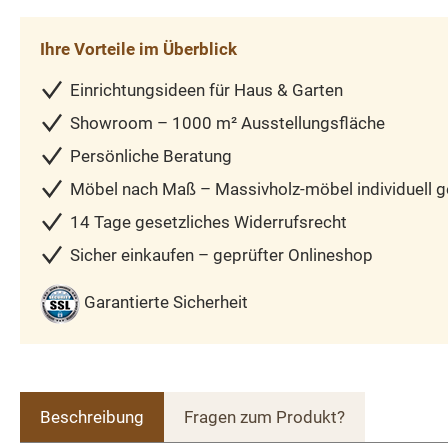
Ihre Vorteile im Überblick
Einrichtungsideen für Haus & Garten
Showroom – 1000 m² Ausstellungsfläche
Persönliche Beratung
Möbel nach Maß – Massivholz-möbel individuell ge
14 Tage gesetzliches Widerrufsrecht
Sicher einkaufen – geprüfter Onlineshop
Garantierte Sicherheit
Beschreibung
Fragen zum Produkt?