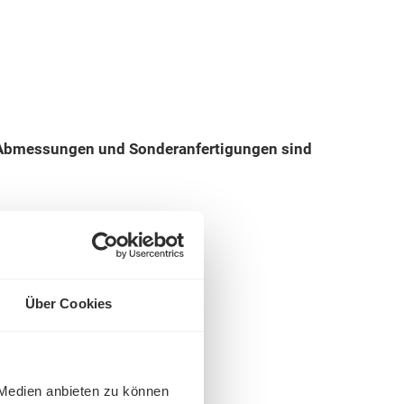
re Abmessungen und Sonderanfertigungen sind
Über Cookies
 Medien anbieten zu können