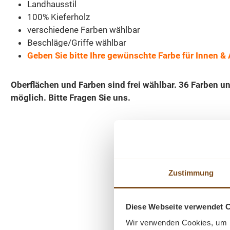
Landhausstil
100% Kieferholz
verschiedene Farben wählbar
Beschläge/Griffe wählbar
Geben Sie bitte Ihre gewünschte Farbe für Innen 
Oberflächen und Farben sind frei wählbar. 36 Farben 
möglich. Bitte Fragen Sie uns.
Zustimmung
Diese Webseite verwendet 
Produktgalerie überspringen
Wir verwenden Cookies, um I