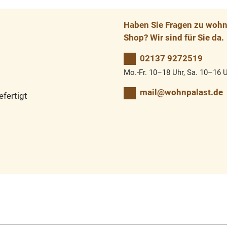
Haben Sie Fragen zu wohnp
Shop? Wir sind für Sie da.
02137 9272519
Mo.-Fr. 10–18 Uhr, Sa. 10–16 
mail@wohnpalast.de
fertigt