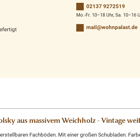
02137 9272519
Mo.-Fr. 10–18 Uhr, Sa. 10–16 
mail@wohnpalast.de
fertigt
lsky aus massivem Weichholz - Vintage wei
erstellbaren Fachböden. Mit einer großen Schubladen. Farbe 