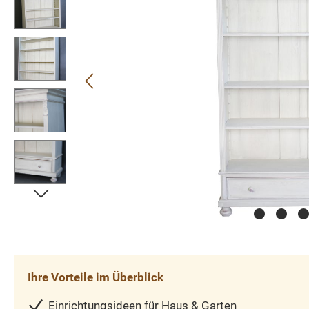
Ihre Vorteile im Überblick
Einrichtungsideen für Haus & Garten