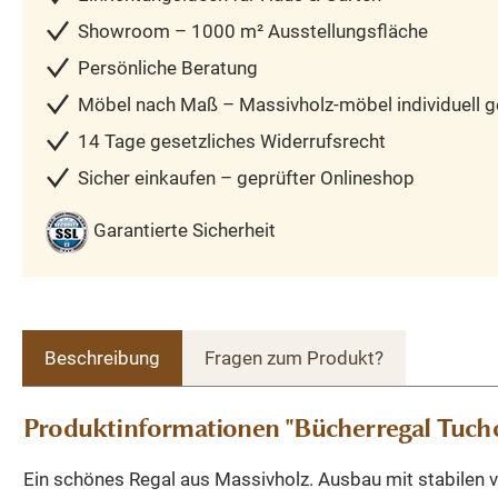
Showroom – 1000 m² Ausstellungsfläche
Persönliche Beratung
Möbel nach Maß – Massivholz-möbel individuell ge
14 Tage gesetzliches Widerrufsrecht
Sicher einkaufen – geprüfter Onlineshop
Garantierte Sicherheit
Beschreibung
Fragen zum Produkt?
Produktinformationen "Bücherregal Tucho
Ein schönes Regal aus Massivholz. Ausbau mit stabilen v