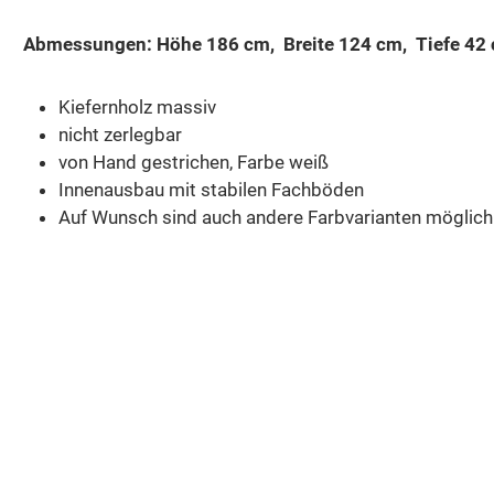
Abmessungen: Höhe 186 cm, Breite 124 cm, Tiefe 42
Kiefernholz massiv
nicht zerlegbar
von Hand gestrichen, Farbe weiß
Innenausbau mit stabilen Fachböden
Auf Wunsch sind auch andere Farbvarianten möglic
Produktgalerie überspringen