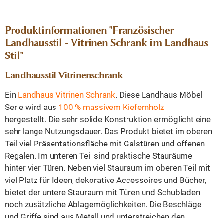
Produktinformationen "Französischer
Landhausstil - Vitrinen Schrank im Landhaus
Stil"
Landhausstil Vitrinenschrank
Ein
Landhaus Vitrinen Schrank
. Diese Landhaus Möbel
Serie wird aus
100 % massivem Kiefernholz
hergestellt. Die sehr solide Konstruktion ermöglicht eine
sehr lange Nutzungsdauer. Das Produkt bietet im oberen
Teil viel Präsentationsfläche mit Galstüren und offenen
Regalen. Im unteren Teil sind praktische Stauräume
hinter vier Türen. Neben viel Stauraum im oberen Teil mit
viel Platz für Ideen, dekorative Accessoires und Bücher,
bietet der untere Stauraum mit Türen und Schubladen
noch zusätzliche Ablagemöglichkeiten. Die Beschläge
und Griffe sind aus Metall und unterstreichen den