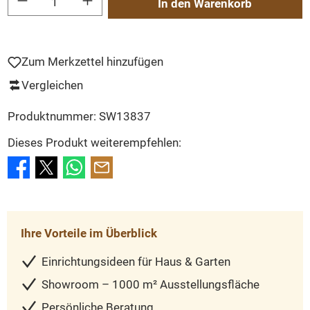
In den Warenkorb
Zum Merkzettel hinzufügen
Vergleichen
Produktnummer:
SW13837
Dieses Produkt weiterempfehlen:
Ihre Vorteile im Überblick
Einrichtungsideen für Haus & Garten
Showroom – 1000 m² Ausstellungsfläche
Persönliche Beratung