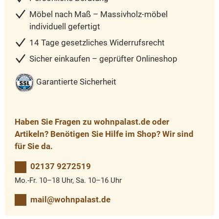
Möbel nach Maß – Massivholz-möbel
individuell gefertigt
14 Tage gesetzliches Widerrufsrecht
Sicher einkaufen – geprüfter Onlineshop
Garantierte Sicherheit
Haben Sie Fragen zu wohnpalast.de oder
Artikeln? Benötigen Sie Hilfe im Shop? Wir sind
für Sie da.
02137 9272519
Mo.-Fr. 10–18 Uhr, Sa. 10–16 Uhr
mail@wohnpalast.de