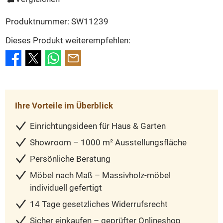
Produktnummer:
SW11239
Dieses Produkt weiterempfehlen:
Ihre Vorteile im Überblick
Einrichtungsideen für Haus & Garten
Showroom – 1000 m² Ausstellungsfläche
Persönliche Beratung
Möbel nach Maß – Massivholz-möbel
individuell gefertigt
14 Tage gesetzliches Widerrufsrecht
Sicher einkaufen – geprüfter Onlineshop