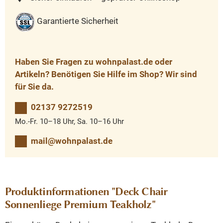
Garantierte Sicherheit
Haben Sie Fragen zu wohnpalast.de oder
Artikeln? Benötigen Sie Hilfe im Shop? Wir sind
für Sie da.
02137 9272519
Mo.-Fr. 10–18 Uhr, Sa. 10–16 Uhr
mail@wohnpalast.de
Produktinformationen "Deck Chair
Sonnenliege Premium Teakholz"