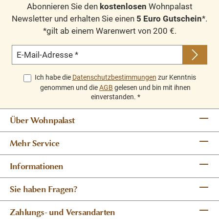
Abonnieren Sie den
kostenlosen
Wohnpalast
Newsletter und erhalten Sie einen
5 Euro Gutschein
*.
*gilt ab einem Warenwert von 200 €.
E-Mail-Adresse
*
Ich habe die
Datenschutzbestimmungen
zur Kenntnis
genommen und die
AGB
gelesen und bin mit ihnen
einverstanden.
*
Über Wohnpalast
Mehr Service
Informationen
Sie haben Fragen?
Zahlungs- und Versandarten