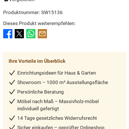
Produktnummer:
SW15136
Dieses Produkt weiterempfehlen:
Ihre Vorteile im Überblick
Einrichtungsideen für Haus & Garten
Showroom – 1000 m² Ausstellungsfläche
Persönliche Beratung
Möbel nach Maß – Massivholz-möbel
individuell gefertigt
14 Tage gesetzliches Widerrufsrecht
Sicher einkaufen – geprüfter Onlineshop