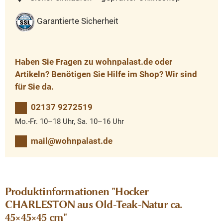
Garantierte Sicherheit
Haben Sie Fragen zu wohnpalast.de oder
Artikeln? Benötigen Sie Hilfe im Shop? Wir sind
für Sie da.
02137 9272519
Mo.-Fr. 10–18 Uhr, Sa. 10–16 Uhr
mail@wohnpalast.de
Produktinformationen "Hocker
CHARLESTON aus Old-Teak-Natur ca.
45×45×45 cm"