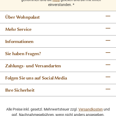
einverstanden.
*
Über Wohnpalast
Mehr Service
Informationen
Sie haben Fragen?
Zahlungs- und Versandarten
Folgen Sie uns auf Social Media
Ihre Sicherheit
Alle Preise inkl. gesetzl. Mehrwertsteuer zzgl.
Versandkosten
und
ggf. Nachnahmegebühren, wenn nicht anders angegeben.