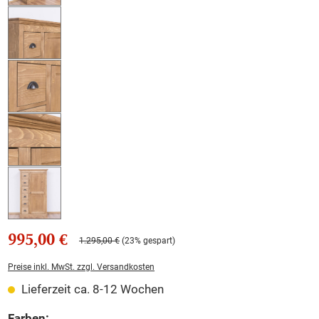
995,00 €
1.295,00 €
(23% gespart)
Preise inkl. MwSt. zzgl. Versandkosten
Lieferzeit ca. 8-12 Wochen
auswählen
Farben: