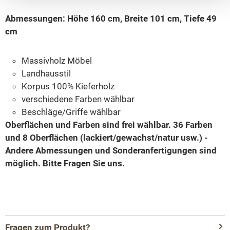
Abmessungen: Höhe 160 cm, Breite 101 cm, Tiefe 49
cm
Massivholz Möbel
Landhausstil
Korpus 100% Kieferholz
verschiedene Farben wählbar
Beschläge/Griffe wählbar
Oberflächen und Farben sind frei wählbar. 36 Farben
und 8 Oberflächen (lackiert/gewachst/natur usw.) -
Andere Abmessungen und Sonderanfertigungen sind
möglich.
Bitte Fragen Sie uns.
Fragen zum Produkt?