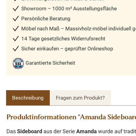
Showroom – 1000 m² Ausstellungsfläche
Persönliche Beratung
Möbel nach Maß – Massivholz-möbel individuell ge
14 Tage gesetzliches Widerrufsrecht
Sicher einkaufen – geprüfter Onlineshop
Garantierte Sicherheit
Beschreibung
Fragen zum Produkt?
Produktinformationen "Amanda Sideboar
Das
Sideboard
aus der Serie
Amanda
wurde auf tradit