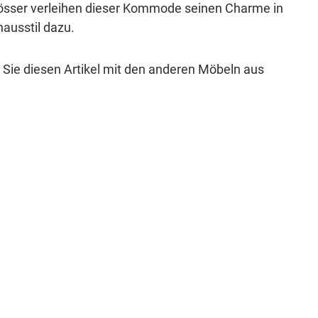
chlösser verleihen dieser Kommode seinen Charme in
ausstil dazu.
 Sie diesen Artikel mit den anderen Möbeln aus