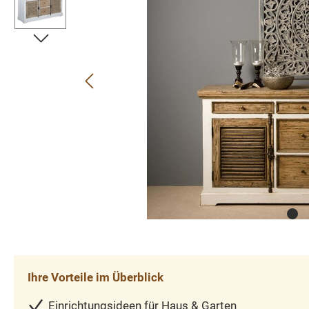
Ihre Vorteile im Überblick
Einrichtungsideen für Haus & Garten