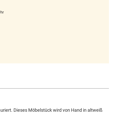
Uhr
auriert. Dieses Möbelstück wird von Hand in altweiß