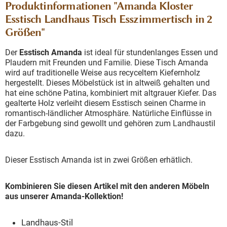
Produktinformationen "Amanda Kloster
Esstisch Landhaus Tisch Esszimmertisch in 2
Größen"
Der
Esstisch Amanda
ist ideal für stundenlanges Essen und
Plaudern mit Freunden und Familie. Diese Tisch Amanda
wird auf traditionelle Weise aus recyceltem Kiefernholz
hergestellt. Dieses Möbelstück ist in altweiß gehalten und
hat eine schöne Patina, kombiniert mit altgrauer Kiefer. Das
gealterte Holz verleiht diesem Esstisch seinen Charme in
romantisch-ländlicher Atmosphäre. Natürliche Einflüsse in
der Farbgebung sind gewollt und gehören zum Landhaustil
dazu.
Dieser Esstisch Amanda ist in zwei Größen erhätlich.
Kombinieren Sie diesen Artikel mit den anderen Möbeln
aus unserer Amanda-Kollektion!
Landhaus-Stil