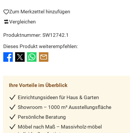
Zum Merkzettel hinzufügen
Vergleichen
Produktnummer:
SW12742.1
Dieses Produkt weiterempfehlen:
Ihre Vorteile im Überblick
Einrichtungsideen für Haus & Garten
Showroom – 1000 m² Ausstellungsfläche
Persönliche Beratung
Möbel nach Maß – Massivholz-möbel