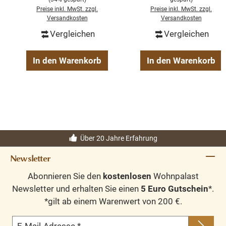
Preise inkl. MwSt. zzgl.
Preise inkl. MwSt. zzgl.
Versandkosten
Versandkosten
Vergleichen
Vergleichen
In den Warenkorb
In den Warenkorb
Über 20 Jahre Erfahrung
Newsletter
Abonnieren Sie den
kostenlosen
Wohnpalast
Newsletter und erhalten Sie einen
5 Euro Gutschein
*.
*gilt ab einem Warenwert von 200 €.