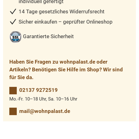
individuell gefertigt
14 Tage gesetzliches Widerrufsrecht
Sicher einkaufen – geprüfter Onlineshop
Garantierte Sicherheit
Haben Sie Fragen zu wohnpalast.de oder
Artikeln? Benötigen Sie Hilfe im Shop? Wir sind
für Sie da.
02137 9272519
Mo.-Fr. 10–18 Uhr, Sa. 10–16 Uhr
mail@wohnpalast.de