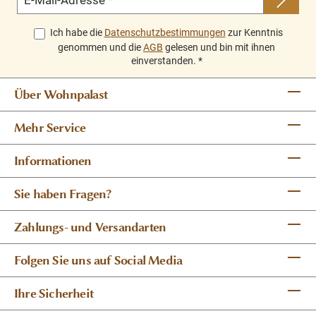
E-Mail-Adresse
*
Ich habe die
Datenschutzbestimmungen
zur Kenntnis
genommen und die
AGB
gelesen und bin mit ihnen
einverstanden.
*
Über Wohnpalast
Mehr Service
Informationen
Sie haben Fragen?
Zahlungs- und Versandarten
Folgen Sie uns auf Social Media
Ihre Sicherheit