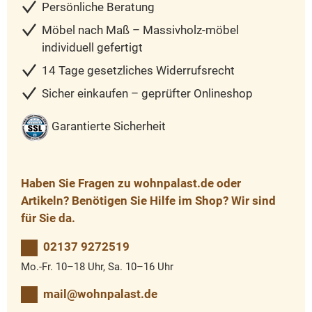
Persönliche Beratung
Möbel nach Maß – Massivholz-möbel
individuell gefertigt
14 Tage gesetzliches Widerrufsrecht
Sicher einkaufen – geprüfter Onlineshop
Garantierte Sicherheit
Haben Sie Fragen zu wohnpalast.de oder
Artikeln? Benötigen Sie Hilfe im Shop? Wir sind
für Sie da.
02137 9272519
Mo.-Fr. 10–18 Uhr, Sa. 10–16 Uhr
mail@wohnpalast.de