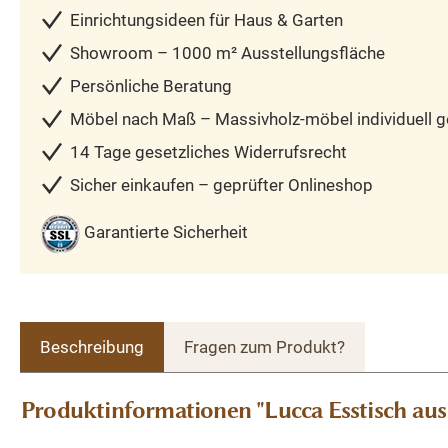
Einrichtungsideen für Haus & Garten
Showroom – 1000 m² Ausstellungsfläche
Persönliche Beratung
Möbel nach Maß – Massivholz-möbel individuell ge
14 Tage gesetzliches Widerrufsrecht
Sicher einkaufen – geprüfter Onlineshop
Garantierte Sicherheit
Beschreibung
Fragen zum Produkt?
Produktinformationen "Lucca Esstisch aus