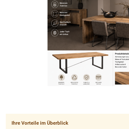
Ihre Vorteile im Überblick