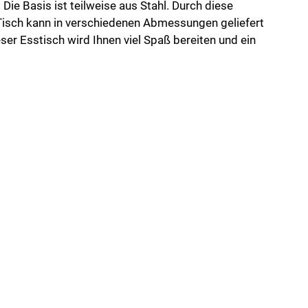
 Die Basis ist teilweise aus Stahl. Durch diese
r Tisch kann in verschiedenen Abmessungen geliefert
er Esstisch wird Ihnen viel Spaß bereiten und ein