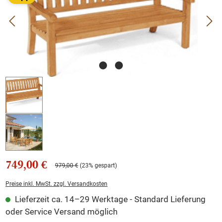
749,00 €
979,00 €
(23% gespart)
Preise inkl. MwSt. zzgl. Versandkosten
Lieferzeit ca. 14–29 Werktage - Standard Lieferung
oder Service Versand möglich