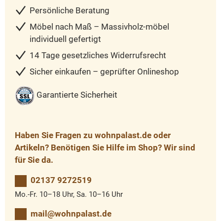
Persönliche Beratung
Möbel nach Maß – Massivholz-möbel
individuell gefertigt
14 Tage gesetzliches Widerrufsrecht
Sicher einkaufen – geprüfter Onlineshop
Garantierte Sicherheit
Haben Sie Fragen zu wohnpalast.de oder
Artikeln? Benötigen Sie Hilfe im Shop? Wir sind
für Sie da.
02137 9272519
Mo.-Fr. 10–18 Uhr, Sa. 10–16 Uhr
mail@wohnpalast.de