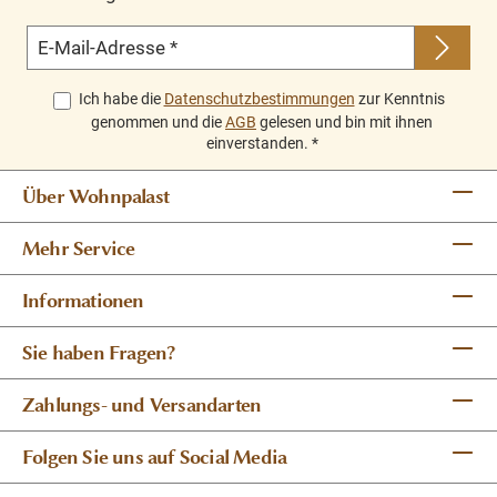
E-Mail-Adresse
*
Ich habe die
Datenschutzbestimmungen
zur Kenntnis
genommen und die
AGB
gelesen und bin mit ihnen
einverstanden.
*
Über Wohnpalast
Mehr Service
Informationen
Sie haben Fragen?
Zahlungs- und Versandarten
Folgen Sie uns auf Social Media