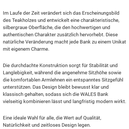
Im Laufe der Zeit verändert sich das Erscheinungsbild
des Teakholzes und entwickelt eine charakteristische,
silbergraue Oberfläche, die den hochwertigen und
authentischen Charakter zusätzlich hervorhebt. Diese
natürliche Veränderung macht jede Bank zu einem Unikat
mit eigenem Charme.
Die durchdachte Konstruktion sorgt für Stabilität und
Langlebigkeit, während die angenehme Sitzhöhe sowie
die komfortablen Armlehnen ein entspanntes Sitzgefühl
unterstützen. Das Design bleibt bewusst klar und
klassisch gehalten, sodass sich die WALES Bank
vielseitig kombinieren lässt und langfristig modern wirkt.
Eine ideale Wahl für alle, die Wert auf Qualität,
Natürlichkeit und zeitloses Design legen.