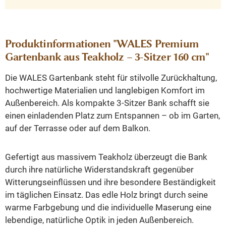
Produktinformationen "WALES Premium
Gartenbank aus Teakholz – 3-Sitzer 160 cm"
Die WALES Gartenbank steht für stilvolle Zurückhaltung,
hochwertige Materialien und langlebigen Komfort im
Außenbereich. Als kompakte 3-Sitzer Bank schafft sie
einen einladenden Platz zum Entspannen – ob im Garten,
auf der Terrasse oder auf dem Balkon.
Gefertigt aus massivem Teakholz überzeugt die Bank
durch ihre natürliche Widerstandskraft gegenüber
Witterungseinflüssen und ihre besondere Beständigkeit
im täglichen Einsatz. Das edle Holz bringt durch seine
warme Farbgebung und die individuelle Maserung eine
lebendige, natürliche Optik in jeden Außenbereich.