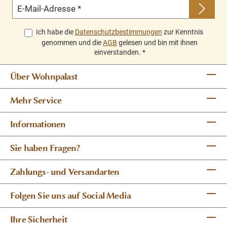
E-Mail-Adresse
*
Ich habe die
Datenschutzbestimmungen
zur Kenntnis
genommen und die
AGB
gelesen und bin mit ihnen
einverstanden.
*
Über Wohnpalast
Mehr Service
Informationen
Sie haben Fragen?
Zahlungs- und Versandarten
Folgen Sie uns auf Social Media
Ihre Sicherheit