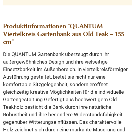
Produktinformationen "QUANTUM
Viertelkreis Gartenbank aus Old Teak – 155
cm"
Die QUANTUM Gartenbank überzeugt durch ihr
außergewöhnliches Design und ihre vielseitige
Einsetzbarkeit im Außenbereich. In viertelkreisförmiger
Ausführung gestaltet, bietet sie nicht nur eine
komfortable Sitzgelegenheit, sondern eröffnet
gleichzeitig kreative Möglichkeiten für die individuelle
Gartengestaltung.Gefertigt aus hochwertigem Old
Teakholz besticht die Bank durch ihre natürliche
Robustheit und ihre besondere Widerstandsfähigkeit
gegenüber Witterungseinflüssen. Das charaktervolle
Holz zeichnet sich durch eine markante Maserung und