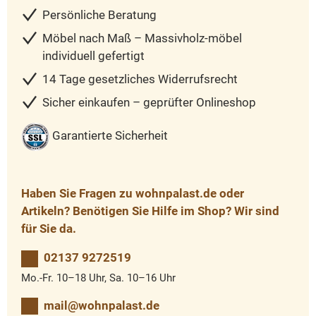
Persönliche Beratung
Möbel nach Maß – Massivholz-möbel
individuell gefertigt
14 Tage gesetzliches Widerrufsrecht
Sicher einkaufen – geprüfter Onlineshop
Garantierte Sicherheit
Haben Sie Fragen zu wohnpalast.de oder
Artikeln? Benötigen Sie Hilfe im Shop? Wir sind
für Sie da.
02137 9272519
Mo.-Fr. 10–18 Uhr, Sa. 10–16 Uhr
mail@wohnpalast.de