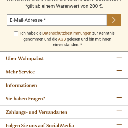
*gilt ab einem Warenwert von 200 €.
E-Mail-Adresse
*
Ich habe die
Datenschutzbestimmungen
zur Kenntnis
genommen und die
AGB
gelesen und bin mit ihnen
einverstanden.
*
Über Wohnpalast
Mehr Service
Informationen
Sie haben Fragen?
Zahlungs- und Versandarten
Folgen Sie uns auf Social Media