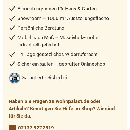
Einrichtungsideen für Haus & Garten
Showroom – 1000 m² Ausstellungsfläche
Persönliche Beratung
Möbel nach Maß – Massivholz-möbel
individuell gefertigt
14 Tage gesetzliches Widerrufsrecht
Sicher einkaufen – geprüfter Onlineshop
Garantierte Sicherheit
Haben Sie Fragen zu wohnpalast.de oder
Artikeln? Benötigen Sie Hilfe im Shop? Wir sind
für Sie da.
02137 9272519