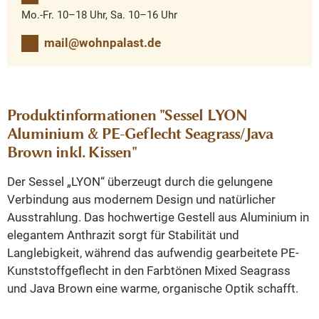
Mo.-Fr. 10–18 Uhr, Sa. 10–16 Uhr
mail@wohnpalast.de
Produktinformationen "Sessel LYON
Aluminium & PE-Geflecht Seagrass/Java
Brown inkl. Kissen"
Der Sessel „LYON“ überzeugt durch die gelungene
Verbindung aus modernem Design und natürlicher
Ausstrahlung. Das hochwertige Gestell aus Aluminium in
elegantem Anthrazit sorgt für Stabilität und
Langlebigkeit, während das aufwendig gearbeitete PE-
Kunststoffgeflecht in den Farbtönen Mixed Seagrass
und Java Brown eine warme, organische Optik schafft.