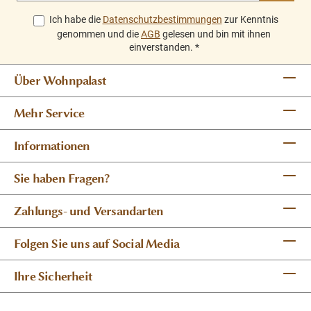
Ich habe die
Datenschutzbestimmungen
zur Kenntnis
genommen und die
AGB
gelesen und bin mit ihnen
einverstanden.
*
Über Wohnpalast
Mehr Service
Informationen
Sie haben Fragen?
Zahlungs- und Versandarten
Folgen Sie uns auf Social Media
Ihre Sicherheit