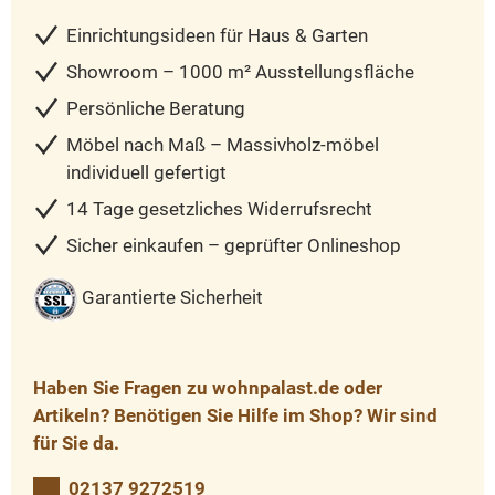
Einrichtungsideen für Haus & Garten
Showroom – 1000 m² Ausstellungsfläche
Persönliche Beratung
Möbel nach Maß – Massivholz-möbel
individuell gefertigt
14 Tage gesetzliches Widerrufsrecht
Sicher einkaufen – geprüfter Onlineshop
Garantierte Sicherheit
Haben Sie Fragen zu wohnpalast.de oder
Artikeln? Benötigen Sie Hilfe im Shop? Wir sind
für Sie da.
02137 9272519