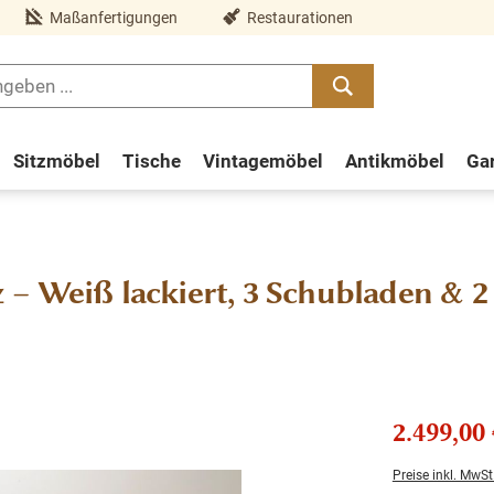
Maßanfertigungen
Restaurationen
Sitzmöbel
Tische
Vintagemöbel
Antikmöbel
Ga
– Weiß lackiert, 3 Schubladen & 2
2.499,00 
Preise inkl. MwSt