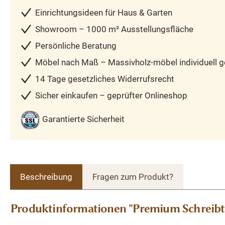
Einrichtungsideen für Haus & Garten
Showroom – 1000 m² Ausstellungsfläche
Persönliche Beratung
Möbel nach Maß – Massivholz-möbel individuell ge
14 Tage gesetzliches Widerrufsrecht
Sicher einkaufen – geprüfter Onlineshop
Garantierte Sicherheit
Beschreibung
Fragen zum Produkt?
Produktinformationen "Premium Schreibtis