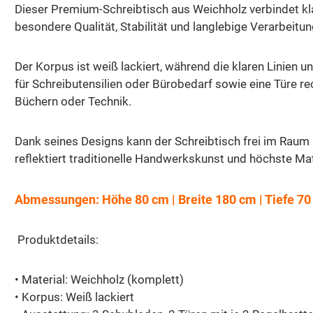
Dieser Premium-Schreibtisch aus Weichholz verbindet k
besondere Qualität, Stabilität und langlebige Verarbeitun
Der Korpus ist weiß lackiert, während die klaren Linien 
für Schreibutensilien oder Bürobedarf sowie eine Türe re
Büchern oder Technik.
Dank seines Designs kann der Schreibtisch frei im Raum
reflektiert traditionelle Handwerkskunst und höchste Mate
Abmessungen: Höhe 80 cm | Breite 180 cm | Tiefe 7
Produktdetails:
• Material: Weichholz (komplett)
• Korpus: Weiß lackiert