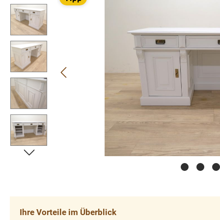
Ihre Vorteile im Überblick