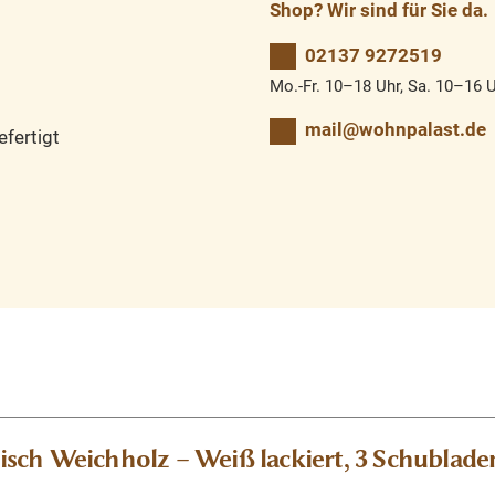
Shop? Wir sind für Sie da.
02137 9272519
Mo.-Fr. 10–18 Uhr, Sa. 10–16 
mail@wohnpalast.de
fertigt
ch Weichholz – Weiß lackiert, 3 Schubladen