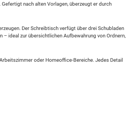
efertigt nach alten Vorlagen, überzeugt er durch
 erzeugen. Der Schreibtisch verfügt über drei Schubladen
den – ideal zur übersichtlichen Aufbewahrung von Ordnern,
 Arbeitszimmer oder Homeoffice-Bereiche. Jedes Detail