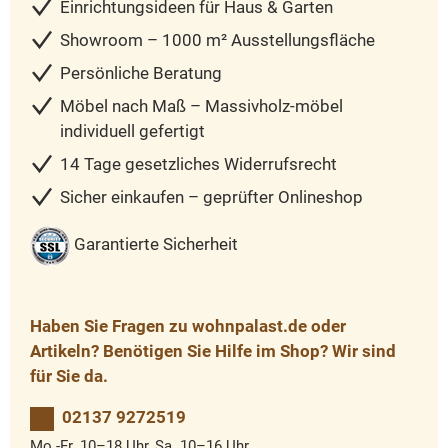
Einrichtungsideen für Haus & Garten
Showroom – 1000 m² Ausstellungsfläche
Persönliche Beratung
Möbel nach Maß – Massivholz-möbel
individuell gefertigt
14 Tage gesetzliches Widerrufsrecht
Sicher einkaufen – geprüfter Onlineshop
Garantierte Sicherheit
Haben Sie Fragen zu wohnpalast.de oder
Artikeln? Benötigen Sie Hilfe im Shop? Wir sind
für Sie da.
02137 9272519
Mo.-Fr. 10–18 Uhr, Sa. 10–16 Uhr