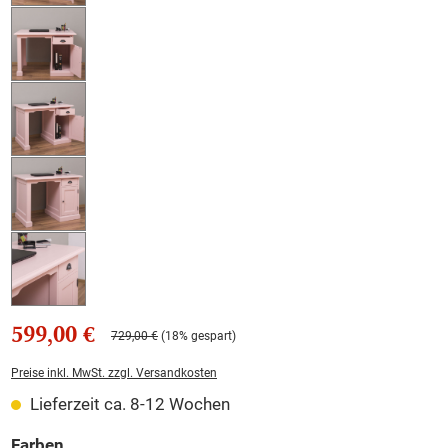
599,00 €
729,00 €
(18% gespart)
Preise inkl. MwSt. zzgl. Versandkosten
Lieferzeit ca. 8-12 Wochen
auswählen
Farben