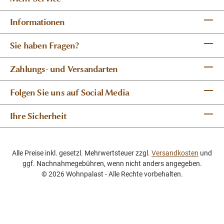
Informationen
Sie haben Fragen?
Zahlungs- und Versandarten
Folgen Sie uns auf Social Media
Ihre Sicherheit
Alle Preise inkl. gesetzl. Mehrwertsteuer zzgl.
Versandkosten
und
ggf. Nachnahmegebühren, wenn nicht anders angegeben.
© 2026 Wohnpalast - Alle Rechte vorbehalten.