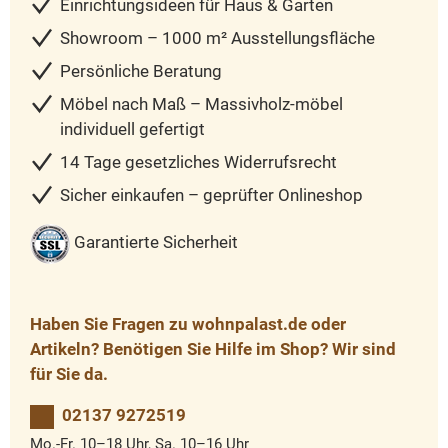
Einrichtungsideen für Haus & Garten
Showroom – 1000 m² Ausstellungsfläche
Persönliche Beratung
Möbel nach Maß – Massivholz-möbel
individuell gefertigt
14 Tage gesetzliches Widerrufsrecht
Sicher einkaufen – geprüfter Onlineshop
Garantierte Sicherheit
Haben Sie Fragen zu wohnpalast.de oder
Artikeln? Benötigen Sie Hilfe im Shop? Wir sind
für Sie da.
02137 9272519
Mo.-Fr. 10–18 Uhr, Sa. 10–16 Uhr