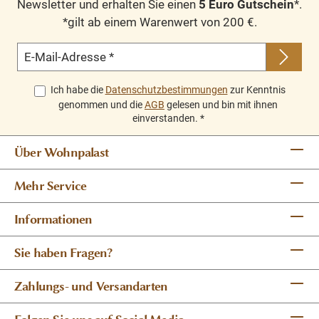
Newsletter und erhalten Sie einen
5 Euro Gutschein
*.
*gilt ab einem Warenwert von 200 €.
E-Mail-Adresse
*
Ich habe die
Datenschutzbestimmungen
zur Kenntnis
genommen und die
AGB
gelesen und bin mit ihnen
einverstanden.
*
Über Wohnpalast
Mehr Service
Informationen
Sie haben Fragen?
Zahlungs- und Versandarten