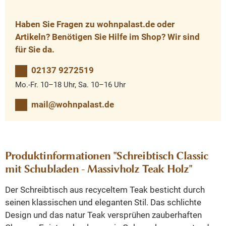
Haben Sie Fragen zu wohnpalast.de oder
Artikeln? Benötigen Sie Hilfe im Shop? Wir sind
für Sie da.
02137 9272519
Mo.-Fr. 10–18 Uhr, Sa. 10–16 Uhr
mail@wohnpalast.de
Produktinformationen "Schreibtisch Classic
mit Schubladen - Massivholz Teak Holz"
Der Schreibtisch aus recyceltem Teak besticht durch
seinen klassischen und eleganten Stil. Das schlichte
Design und das natur Teak versprühen zauberhaften