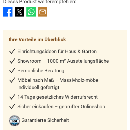
Dieses Produkt weiterempfehlen:
Ihre Vorteile im Überblick
Einrichtungsideen für Haus & Garten
Showroom – 1000 m² Ausstellungsfläche
Persönliche Beratung
Möbel nach Maß – Massivholz-möbel
individuell gefertigt
14 Tage gesetzliches Widerrufsrecht
Sicher einkaufen – geprüfter Onlineshop
Garantierte Sicherheit