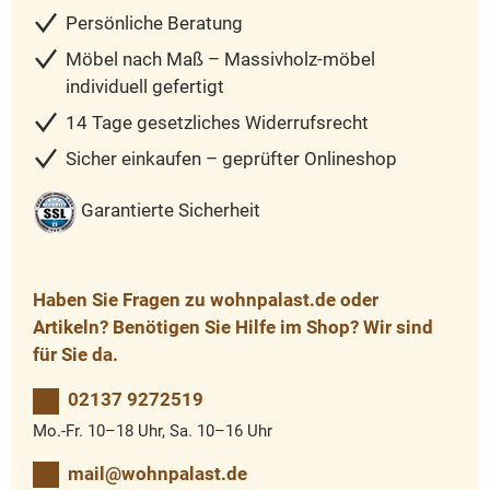
Persönliche Beratung
Möbel nach Maß – Massivholz-möbel
individuell gefertigt
14 Tage gesetzliches Widerrufsrecht
Sicher einkaufen – geprüfter Onlineshop
Garantierte Sicherheit
Haben Sie Fragen zu wohnpalast.de oder
Artikeln? Benötigen Sie Hilfe im Shop? Wir sind
für Sie da.
02137 9272519
Mo.-Fr. 10–18 Uhr, Sa. 10–16 Uhr
mail@wohnpalast.de