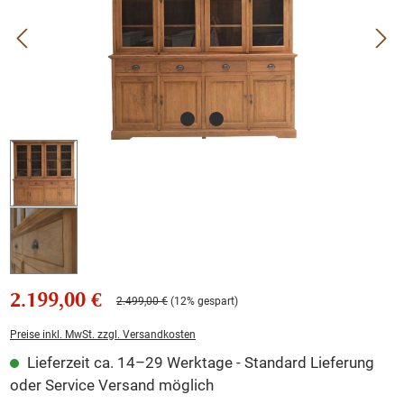
2.199,00 €
2.499,00 €
(12% gespart)
Preise inkl. MwSt. zzgl. Versandkosten
Lieferzeit ca. 14–29 Werktage - Standard Lieferung
oder Service Versand möglich