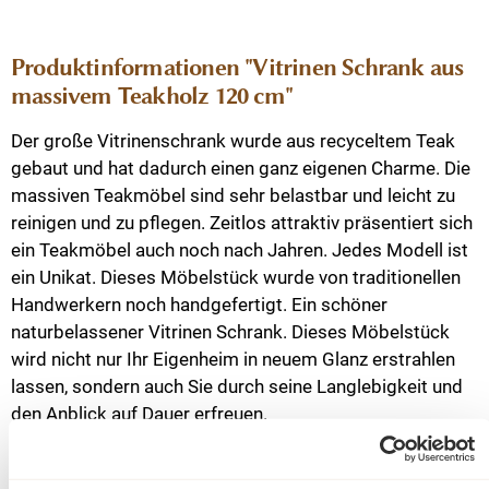
Produktinformationen "Vitrinen Schrank aus
massivem Teakholz 120 cm"
Der große Vitrinenschrank wurde aus recyceltem Teak
gebaut und hat dadurch einen ganz eigenen Charme. Die
massiven Teakmöbel sind sehr belastbar und leicht zu
reinigen und zu pflegen. Zeitlos attraktiv präsentiert sich
ein Teakmöbel auch noch nach Jahren. Jedes Modell ist
ein Unikat. Dieses Möbelstück wurde von traditionellen
Handwerkern noch handgefertigt. Ein schöner
naturbelassener Vitrinen Schrank. Dieses Möbelstück
wird nicht nur Ihr Eigenheim in neuem Glanz erstrahlen
lassen, sondern auch Sie durch seine Langlebigkeit und
den Anblick auf Dauer erfreuen.
Teakmöbel