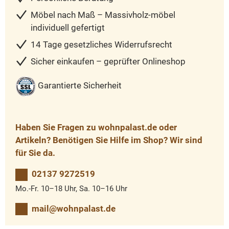
Möbel nach Maß – Massivholz-möbel
individuell gefertigt
14 Tage gesetzliches Widerrufsrecht
Sicher einkaufen – geprüfter Onlineshop
Garantierte Sicherheit
Haben Sie Fragen zu wohnpalast.de oder
Artikeln? Benötigen Sie Hilfe im Shop? Wir sind
für Sie da.
02137 9272519
Mo.-Fr. 10–18 Uhr, Sa. 10–16 Uhr
mail@wohnpalast.de