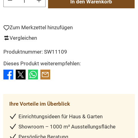
In den Warenkorb
Zum Merkzettel hinzufügen
Vergleichen
Produktnummer:
SW11109
Dieses Produkt weiterempfehlen:
Ihre Vorteile im Überblick
Einrichtungsideen für Haus & Garten
Showroom – 1000 m² Ausstellungsfläche
Persönliche Beratung