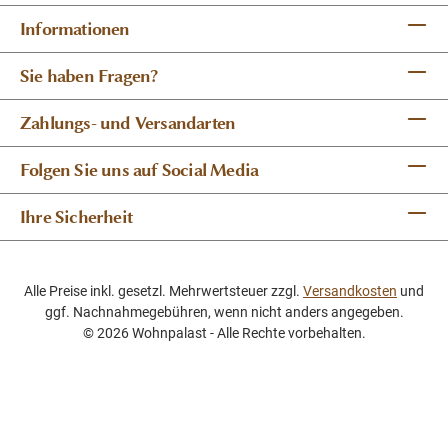
Informationen
Sie haben Fragen?
Zahlungs- und Versandarten
Folgen Sie uns auf Social Media
Ihre Sicherheit
Alle Preise inkl. gesetzl. Mehrwertsteuer zzgl.
Versandkosten
und
ggf. Nachnahmegebühren, wenn nicht anders angegeben.
© 2026 Wohnpalast - Alle Rechte vorbehalten.