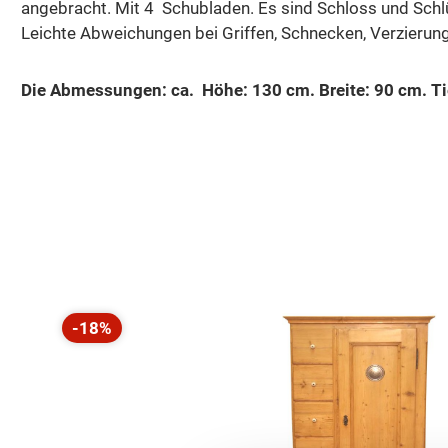
angebracht. Mit 4 Schubladen. Es sind Schloss und Schlüs
Leichte Abweichungen bei Griffen, Schnecken, Verzier
Die Abmessungen: ca. Höhe: 130 cm. Breite: 90 cm. Ti
Produktgalerie überspringen
-18%
Rabatt