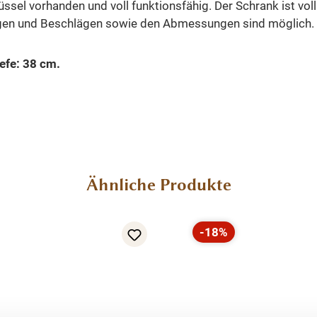
sel vorhanden und voll funktionsfähig. Der Schrank ist vol
ungen und Beschlägen sowie den Abmessungen sind möglich.
efe: 38 cm.
Ähnliche Produkte
-18%
Rabatt