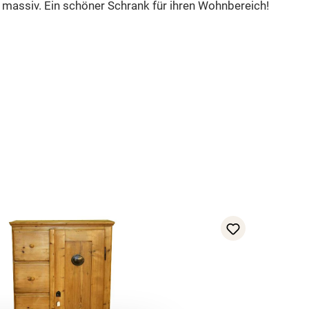
l massiv. Ein schöner Schrank für ihren Wohnbereich!