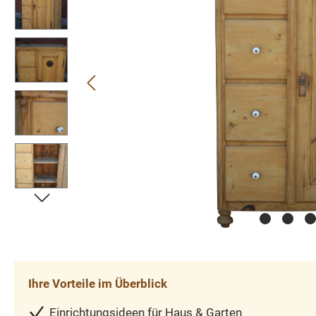
Ihre Vorteile im Überblick
Einrichtungsideen für Haus & Garten