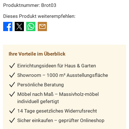
Produktnummer:
Brot03
Dieses Produkt weiterempfehlen:
Ihre Vorteile im Überblick
Einrichtungsideen für Haus & Garten
Showroom – 1000 m² Ausstellungsfläche
Persönliche Beratung
Möbel nach Maß – Massivholz-möbel
individuell gefertigt
14 Tage gesetzliches Widerrufsrecht
Sicher einkaufen – geprüfter Onlineshop