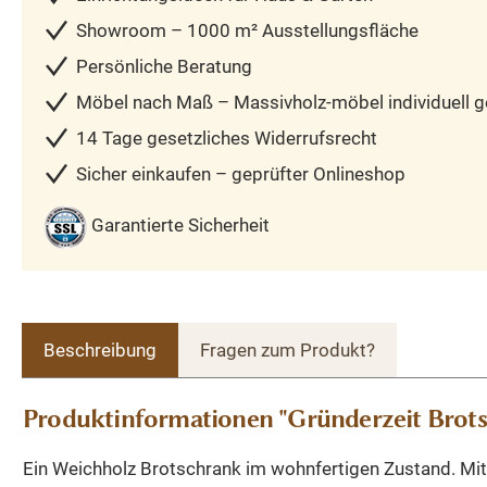
Showroom – 1000 m² Ausstellungsfläche
Persönliche Beratung
Möbel nach Maß – Massivholz-möbel individuell ge
14 Tage gesetzliches Widerrufsrecht
Sicher einkaufen – geprüfter Onlineshop
Garantierte Sicherheit
Beschreibung
Fragen zum Produkt?
Produktinformationen "Gründerzeit Brot
Ein Weichholz Brotschrank im wohnfertigen Zustand. Mit