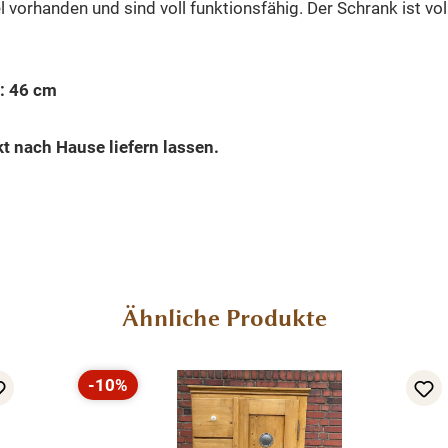
vorhanden und sind voll funktionsfähig. Der Schrank ist vol
: 46 cm
t nach Hause liefern lassen.
Ähnliche Produkte
-10%
Rabatt