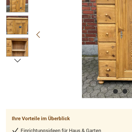
Ihre Vorteile im Überblick
Einrichtungsideen für Haus & Garten