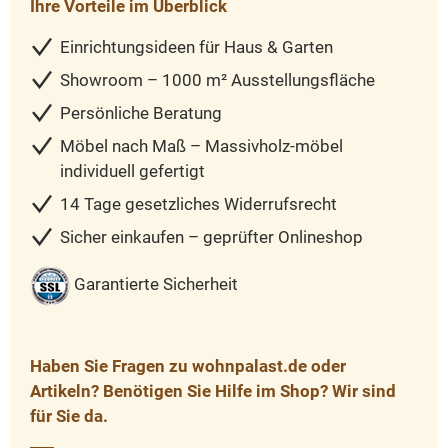
Ihre Vorteile im Überblick
Einrichtungsideen für Haus & Garten
Showroom – 1000 m² Ausstellungsfläche
Persönliche Beratung
Möbel nach Maß – Massivholz-möbel
individuell gefertigt
14 Tage gesetzliches Widerrufsrecht
Sicher einkaufen – geprüfter Onlineshop
Garantierte Sicherheit
Haben Sie Fragen zu wohnpalast.de oder
Artikeln? Benötigen Sie Hilfe im Shop? Wir sind
für Sie da.