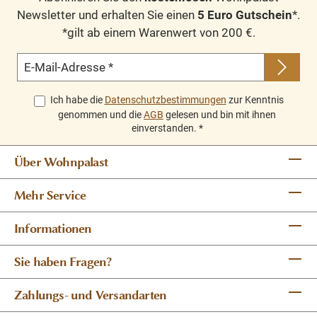
Newsletter und erhalten Sie einen
5 Euro Gutschein
*.
*gilt ab einem Warenwert von 200 €.
E-Mail-Adresse
*
Ich habe die
Datenschutzbestimmungen
zur Kenntnis
genommen und die
AGB
gelesen und bin mit ihnen
einverstanden.
*
Über Wohnpalast
Mehr Service
Informationen
Sie haben Fragen?
Zahlungs- und Versandarten