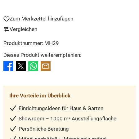
Zum Merkzettel hinzufügen
Vergleichen
Produktnummer:
MH29
Dieses Produkt weiterempfehlen:
Ihre Vorteile im Überblick
Einrichtungsideen für Haus & Garten
Showroom – 1000 m² Ausstellungsfläche
Persönliche Beratung