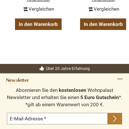
Versandkosten
Versandkosten
Vergleichen
Vergleichen
In den Warenkorb
In den Warenkorb
Über 20 Jahre Erfahrung
Newsletter
Abonnieren Sie den
kostenlosen
Wohnpalast
Newsletter und erhalten Sie einen
5 Euro Gutschein
*.
*gilt ab einem Warenwert von 200 €.
E-Mail-Adresse
*