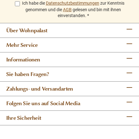
Ich habe die
Datenschutzbestimmungen
zur Kenntnis
genommen und die
AGB
gelesen und bin mit ihnen
einverstanden.
*
Über Wohnpalast
Mehr Service
Informationen
Sie haben Fragen?
Zahlungs- und Versandarten
Folgen Sie uns auf Social Media
Ihre Sicherheit