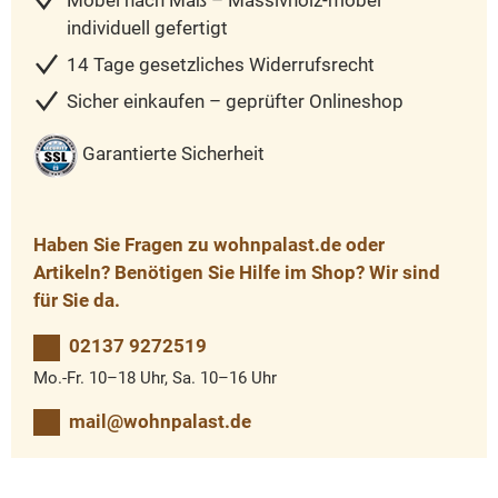
Möbel nach Maß – Massivholz-möbel
individuell gefertigt
14 Tage gesetzliches Widerrufsrecht
Sicher einkaufen – geprüfter Onlineshop
Garantierte Sicherheit
Haben Sie Fragen zu wohnpalast.de oder
Artikeln? Benötigen Sie Hilfe im Shop? Wir sind
für Sie da.
02137 9272519
Mo.-Fr. 10–18 Uhr, Sa. 10–16 Uhr
mail@wohnpalast.de