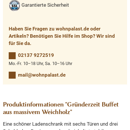
Garantierte Sicherheit
Haben Sie Fragen zu wohnpalast.de oder
Artikeln? Benötigen Sie Hilfe im Shop? Wir sind
für Sie da.
02137 9272519
Mo.-Fr. 10–18 Uhr, Sa. 10–16 Uhr
mail@wohnpalast.de
Produktinformationen "Gründerzeit Buffet
aus massivem Weichholz"
Eine schöner Ladenschrank mit sechs Türen und drei