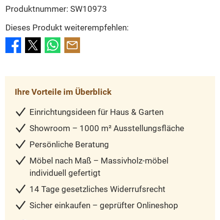
Produktnummer:
SW10973
Dieses Produkt weiterempfehlen:
Ihre Vorteile im Überblick
Einrichtungsideen für Haus & Garten
Showroom – 1000 m² Ausstellungsfläche
Persönliche Beratung
Möbel nach Maß – Massivholz-möbel
individuell gefertigt
14 Tage gesetzliches Widerrufsrecht
Sicher einkaufen – geprüfter Onlineshop