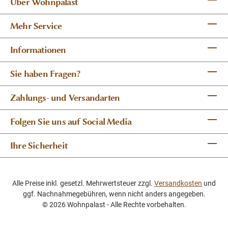
Über Wohnpalast
Mehr Service
Informationen
Sie haben Fragen?
Zahlungs- und Versandarten
Folgen Sie uns auf Social Media
Ihre Sicherheit
Alle Preise inkl. gesetzl. Mehrwertsteuer zzgl.
Versandkosten
und
ggf. Nachnahmegebühren, wenn nicht anders angegeben.
© 2026 Wohnpalast - Alle Rechte vorbehalten.