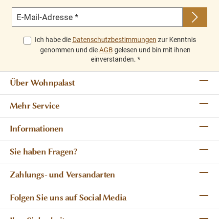
E-Mail-Adresse
*
Ich habe die
Datenschutzbestimmungen
zur Kenntnis
genommen und die
AGB
gelesen und bin mit ihnen
einverstanden.
*
Über Wohnpalast
Mehr Service
Informationen
Sie haben Fragen?
Zahlungs- und Versandarten
Folgen Sie uns auf Social Media