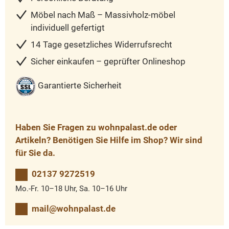
Möbel nach Maß – Massivholz-möbel
individuell gefertigt
14 Tage gesetzliches Widerrufsrecht
Sicher einkaufen – geprüfter Onlineshop
Garantierte Sicherheit
Haben Sie Fragen zu wohnpalast.de oder
Artikeln? Benötigen Sie Hilfe im Shop? Wir sind
für Sie da.
02137 9272519
Mo.-Fr. 10–18 Uhr, Sa. 10–16 Uhr
mail@wohnpalast.de