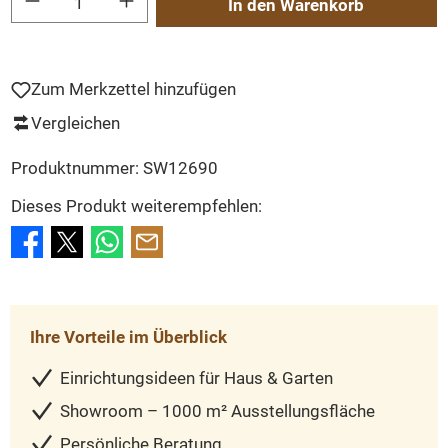
In den Warenkorb
Zum Merkzettel hinzufügen
Vergleichen
Produktnummer:
SW12690
Dieses Produkt weiterempfehlen:
Ihre Vorteile im Überblick
Einrichtungsideen für Haus & Garten
Showroom – 1000 m² Ausstellungsfläche
Persönliche Beratung