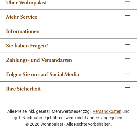
Über Wohnpalast
Mehr Service
Informationen
Sie haben Fragen?
Zahlungs- und Versandarten
Folgen Sie uns auf Social Media
Ihre Sicherheit
Alle Preise inkl. gesetzl. Mehrwertsteuer zzgl.
Versandkosten
und
ggf. Nachnahmegebühren, wenn nicht anders angegeben.
© 2026 Wohnpalast - Alle Rechte vorbehalten.