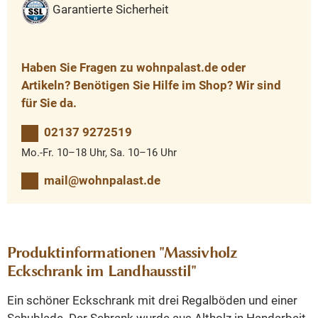
Garantierte Sicherheit
Haben Sie Fragen zu wohnpalast.de oder
Artikeln? Benötigen Sie Hilfe im Shop? Wir sind
für Sie da.
02137 9272519
Mo.-Fr. 10–18 Uhr, Sa. 10–16 Uhr
mail@wohnpalast.de
Produktinformationen "Massivholz
Eckschrank im Landhausstil"
Ein schöner Eckschrank mit drei Regalböden und einer