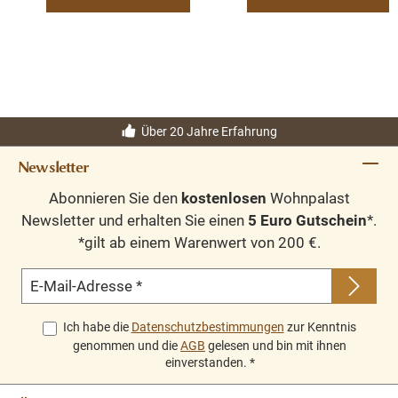
Über 20 Jahre Erfahrung
Newsletter
Abonnieren Sie den
kostenlosen
Wohnpalast
Newsletter und erhalten Sie einen
5 Euro Gutschein
*.
*gilt ab einem Warenwert von 200 €.
E-Mail-Adresse
*
Ich habe die
Datenschutzbestimmungen
zur Kenntnis
genommen und die
AGB
gelesen und bin mit ihnen
einverstanden.
*