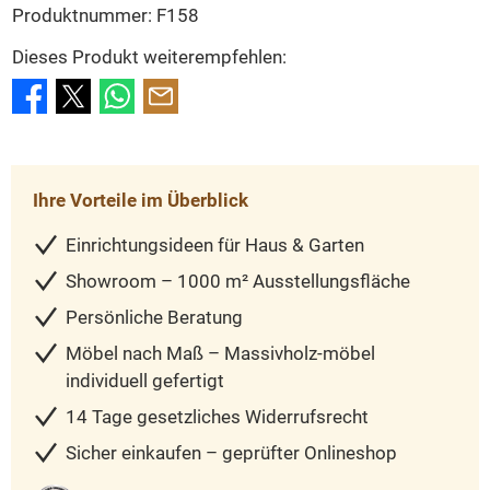
Produktnummer:
F158
Dieses Produkt weiterempfehlen:
Ihre Vorteile im Überblick
Einrichtungsideen für Haus & Garten
Showroom – 1000 m² Ausstellungsfläche
Persönliche Beratung
Möbel nach Maß – Massivholz-möbel
individuell gefertigt
14 Tage gesetzliches Widerrufsrecht
Sicher einkaufen – geprüfter Onlineshop