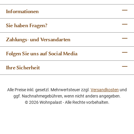
Informationen
Sie haben Fragen?
Zahlungs- und Versandarten
Folgen Sie uns auf Social Media
Ihre Sicherheit
Alle Preise inkl. gesetzl. Mehrwertsteuer zzgl.
Versandkosten
und
ggf. Nachnahmegebühren, wenn nicht anders angegeben.
© 2026 Wohnpalast - Alle Rechte vorbehalten.