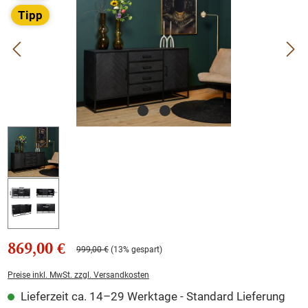
Tipp
869,00 €
999,00 €
(13% gespart)
Preise inkl. MwSt. zzgl. Versandkosten
Lieferzeit ca. 14–29 Werktage - Standard Lieferung