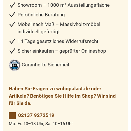
Showroom – 1000 m² Ausstellungsfläche
Persönliche Beratung
Möbel nach Maß – Massivholz-möbel
individuell gefertigt
14 Tage gesetzliches Widerrufsrecht
Sicher einkaufen – geprüfter Onlineshop
Garantierte Sicherheit
Haben Sie Fragen zu wohnpalast.de oder
Artikeln? Benötigen Sie Hilfe im Shop? Wir sind
für Sie da.
02137 9272519
Mo.-Fr. 10–18 Uhr, Sa. 10–16 Uhr