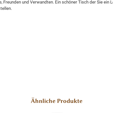
, Freunden und Verwandten. Ein schöner Tisch der Sie ein L
tellen.
Ähnliche Produkte