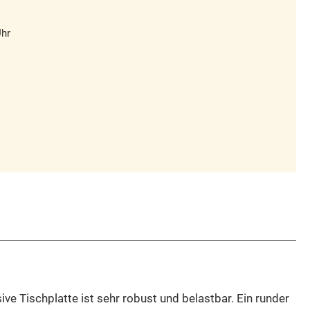
Uhr
e Tischplatte ist sehr robust und belastbar. Ein runder