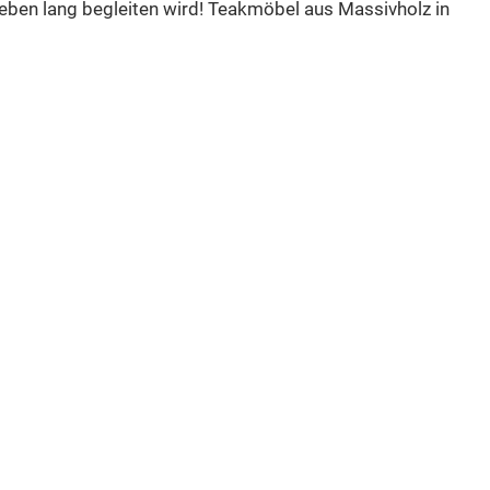
eben lang begleiten wird! Teakmöbel aus Massivholz in