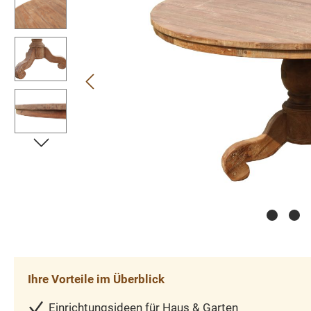
Ihre Vorteile im Überblick
Einrichtungsideen für Haus & Garten